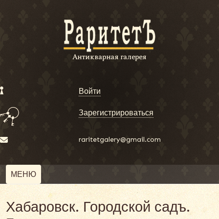
Войти
Зарегистрироваться
raritetgalery@gmail.com
МЕНЮ
Хабаровск. Городской садъ.