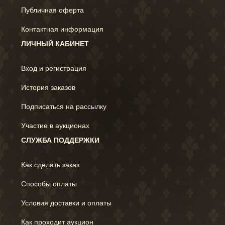
Публичная оферта
Контактная информация
ЛИЧНЫЙ КАБИНЕТ
Вход и регистрация
История заказов
Подписаться на рассылку
Участие в аукционах
СЛУЖБА ПОДДЕРЖКИ
Как сделать заказ
Способы оплаты
Условия доставки и оплаты
Как проходит аукцион