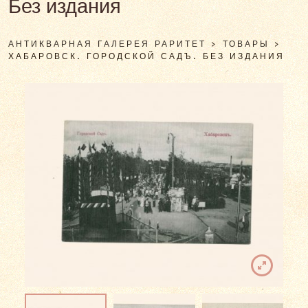
Без издания
АНТИКВАРНАЯ ГАЛЕРЕЯ РАРИТЕТ
>
ТОВАРЫ
>
ХАБАРОВСК. ГОРОДСКОЙ САДЪ. БЕЗ ИЗДАНИЯ