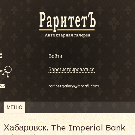
Войти
Зарегистрироваться
raritetgalery@gmail.com
МЕНЮ
Хабаровск. The Imperial Bank