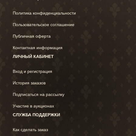
Политика конфиденциальности
Пользовательское соглашение
Публичная оферта
Контактная информация
ЛИЧНЫЙ КАБИНЕТ
Вход и регистрация
История заказов
Подписаться на рассылку
Участие в аукционах
СЛУЖБА ПОДДЕРЖКИ
Как сделать заказ