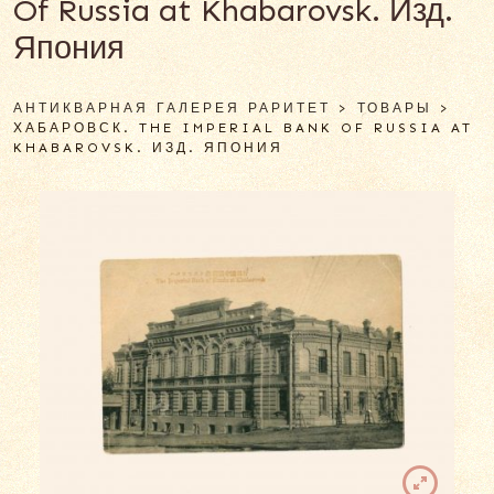
Of Russia at Khabarovsk. Изд.
Япония
АНТИКВАРНАЯ ГАЛЕРЕЯ РАРИТЕТ
>
ТОВАРЫ
>
ХАБАРОВСК. THE IMPERIAL BANK OF RUSSIA AT
KHABAROVSK. ИЗД. ЯПОНИЯ