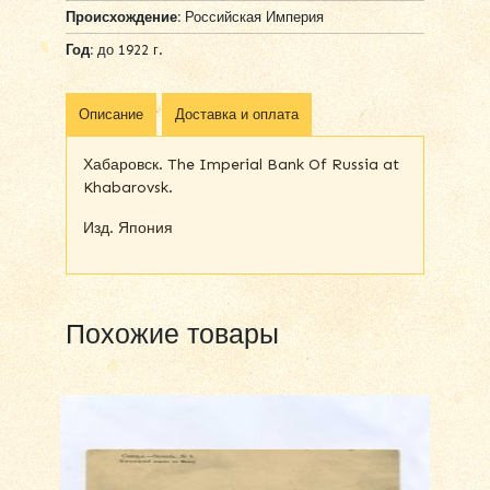
Происхождение:
Российская Империя
Год:
до 1922 г.
Описание
Доставка и оплата
Хабаровск. The Imperial Bank Of Russia at
Khabarovsk.
Изд. Япония
Похожие товары