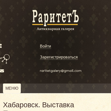
Войти
Зарегистрироваться
raritetgalery@gmail.com
МЕНЮ
Хабаровск. Выставка