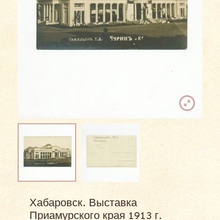
Хабаровск. Выставка
Приамурского края 1913 г.