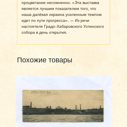
процветание несомненно. «Эта выставка
является лучшим показателем того, что
наша далёкая окраина усиленным темпом
идет по пути прогресса». — Из речи
настоятеля Градо-Хабаровского Успенского
собора в день открытия.
Похожие товары