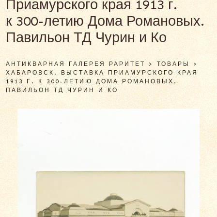
Приамурского края 1913 г.
к 300-летию Дома Романовых.
Павильон ТД Чурин и Ко
АНТИКВАРНАЯ ГАЛЕРЕЯ РАРИТЕТ
>
ТОВАРЫ
>
ХАБАРОВСК. ВЫСТАВКА ПРИАМУРСКОГО КРАЯ
1913 Г. К 300-ЛЕТИЮ ДОМА РОМАНОВЫХ.
ПАВИЛЬОН ТД ЧУРИН И КО