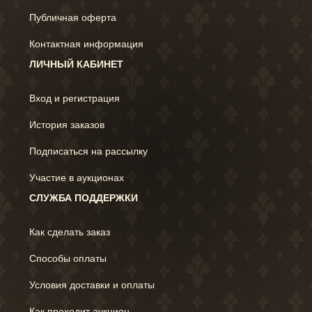
Публичная оферта
Контактная информация
ЛИЧНЫЙ КАБИНЕТ
Вход и регистрация
История заказов
Подписаться на рассылку
Участие в аукционах
СЛУЖБА ПОДДЕРЖКИ
Как сделать заказ
Способы оплаты
Условия доставки и оплаты
Как проходит аукцион