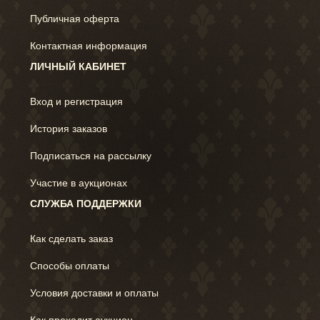
Публичная оферта
Контактная информация
ЛИЧНЫЙ КАБИНЕТ
Вход и регистрация
История заказов
Подписаться на рассылку
Участие в аукционах
СЛУЖБА ПОДДЕРЖКИ
Как сделать заказ
Способы оплаты
Условия доставки и оплаты