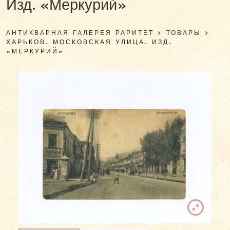
Изд. «Меркурий»
АНТИКВАРНАЯ ГАЛЕРЕЯ РАРИТЕТ
>
ТОВАРЫ
>
ХАРЬКОВ. МОСКОВСКАЯ УЛИЦА. ИЗД.
«МЕРКУРИЙ»