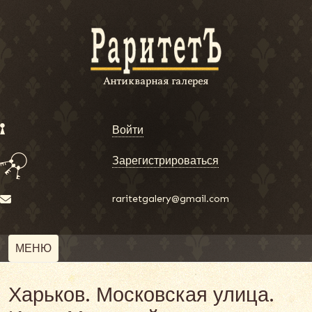
Войти
Зарегистрироваться
raritetgalery@gmail.com
МЕНЮ
Харьков. Московская улица.