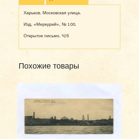
Харьков. Московская улица.
Изд. «Меркурий», № 100.
Открытое письмо. Ч/б
Похожие товары