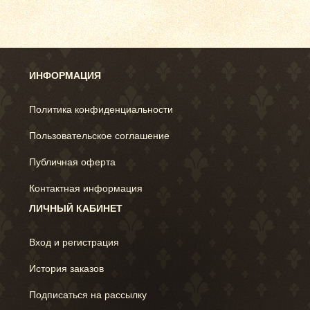
ИНФОРМАЦИЯ
Политика конфиденциальности
Пользовательское соглашение
Публичная оферта
Контактная информация
ЛИЧНЫЙ КАБИНЕТ
Вход и регистрация
История заказов
Подписаться на рассылку