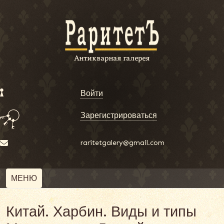
Войти
Зарегистрироваться
raritetgalery@gmail.com
МЕНЮ
Китай. Харбин. Виды и типы