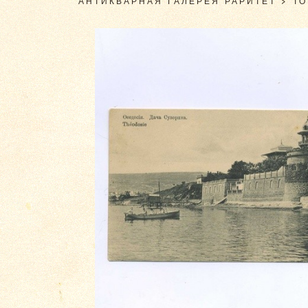
АНТИКВАРНАЯ ГАЛЕРЕЯ РАРИТЕТ
>
Т