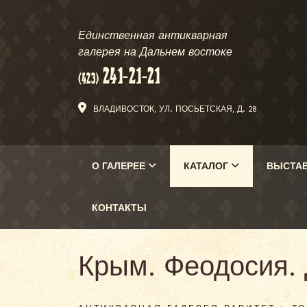
Единственная антикварная
галерея на Дальнем востоке
ВЛАДИВОСТОК, УЛ. ПОСЬЕТСКАЯ, Д. 28
О ГАЛЕРЕЕ
КАТАЛОГ
ВЫСТА
КОНТАКТЫ
Крым. Феодосия. 