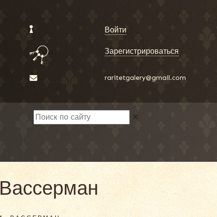
Войти
Зарегистрироваться
raritetgalery@gmail.com
✕
 Вассерман