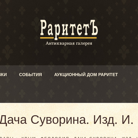
ВКИ
СОБЫТИЯ
АУКЦИОННЫЙ ДОМ РАРИТЕТ
Дача Суворина. Изд. И.