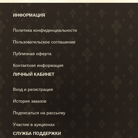
ИНФОРМАЦИЯ
Политика конфиденциальности
Пользовательское соглашение
Публичная оферта
Контактная информация
ЛИЧНЫЙ КАБИНЕТ
Вход и регистрация
История заказов
Подписаться на рассылку
Участие в аукционах
СЛУЖБА ПОДДЕРЖКИ