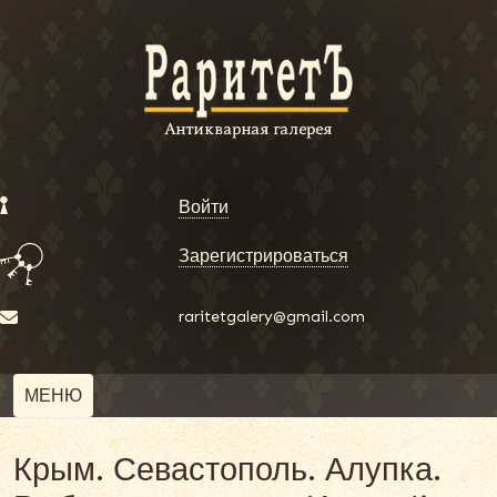
Войти
Зарегистрироваться
raritetgalery@gmail.com
МЕНЮ
Крым. Севастополь. Алупка.