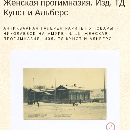
Женская прогимназия. Изд. ТД
Кунст и Альберс
АНТИКВАРНАЯ ГАЛЕРЕЯ РАРИТЕТ
>
ТОВАРЫ
>
НИКОЛАЕВСК-НА-АМУРЕ. № 13. ЖЕНСКАЯ
ПРОГИМНАЗИЯ. ИЗД. ТД КУНСТ И АЛЬБЕРС