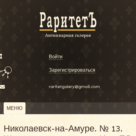
Войти
Зарегистрироваться
raritetgalery@gmail.com
МЕНЮ
Николаевск-на-Амуре. № 13.