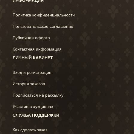
ИНФОРМАЦИЯ
Политика конфиденциальности
Пользовательское соглашение
Публичная оферта
Контактная информация
ЛИЧНЫЙ КАБИНЕТ
Вход и регистрация
История заказов
Подписаться на рассылку
Участие в аукционах
СЛУЖБА ПОДДЕРЖКИ
Как сделать заказ