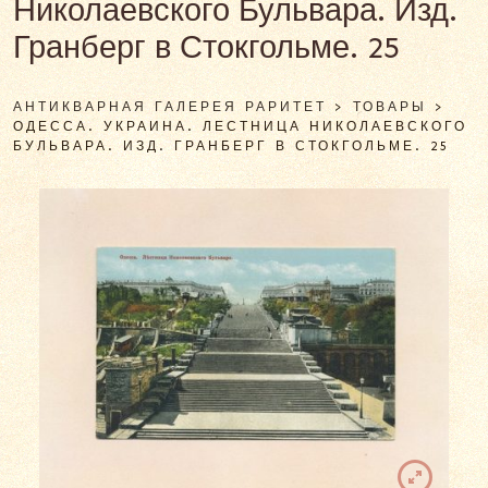
Николаевского Бульвара. Изд.
Гранберг в Стокгольме. 25
АНТИКВАРНАЯ ГАЛЕРЕЯ РАРИТЕТ
>
ТОВАРЫ
>
ОДЕССА. УКРАИНА. ЛЕСТНИЦА НИКОЛАЕВСКОГО
БУЛЬВАРА. ИЗД. ГРАНБЕРГ В СТОКГОЛЬМЕ. 25