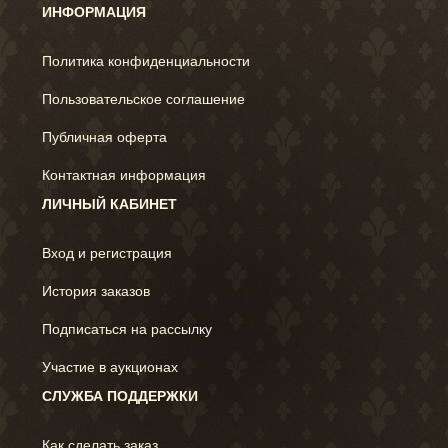
ИНФОРМАЦИЯ
Политика конфиденциальности
Пользовательское соглашение
Публичная оферта
Контактная информация
ЛИЧНЫЙ КАБИНЕТ
Вход и регистрация
История заказов
Подписаться на рассылку
Участие в аукционах
СЛУЖБА ПОДДЕРЖКИ
Как сделать заказ