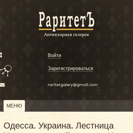
Войти
Зарегистрироваться
raritetgalery@gmail.com
МЕНЮ
Одесса. Украина. Лестница