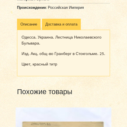
Происхождение:
Российская Империя
Описание
Доставка и оплата
Одесса. Украина. Лестница Николаевского
Бульвара.
Изд. Акц. общ-во Гранберг в Стокгольме. 25.
Цвет, красный титр
Похожие товары