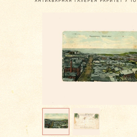
АНТИКВАРНАЯ ГАЛЕРЕЯ РАРИТЕТ
>
Т