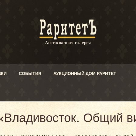
ВКИ
СОБЫТИЯ
АУКЦИОННЫЙ ДОМ РАРИТЕТ
«Владивосток. Общий ви