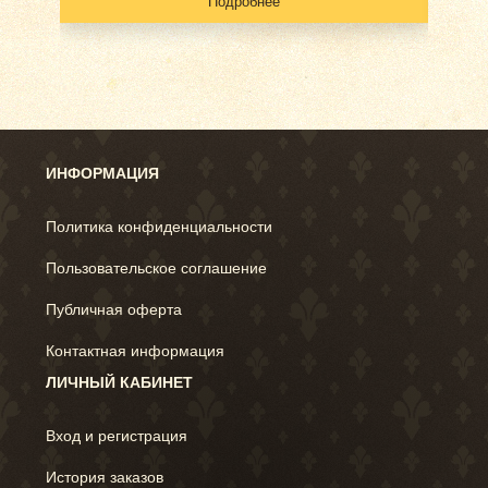
Подробнее
ИНФОРМАЦИЯ
Политика конфиденциальности
Пользовательское соглашение
Публичная оферта
Контактная информация
ЛИЧНЫЙ КАБИНЕТ
Вход и регистрация
История заказов