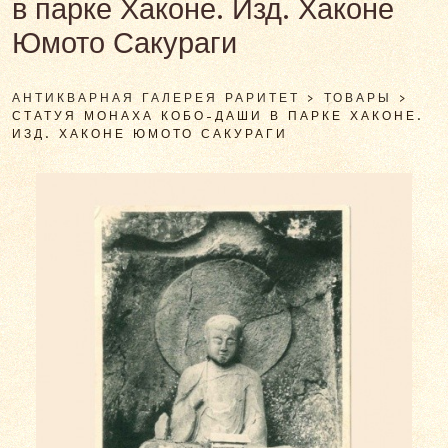
в парке Хаконе. Изд. Хаконе
Юмото Сакураги
АНТИКВАРНАЯ ГАЛЕРЕЯ РАРИТЕТ
>
ТОВАРЫ
>
СТАТУЯ МОНАХА КОБО-ДАШИ В ПАРКЕ ХАКОНЕ.
ИЗД. ХАКОНЕ ЮМОТО САКУРАГИ