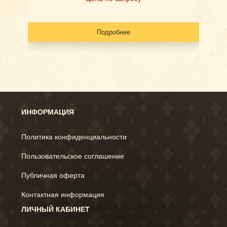
Подробнее
ИНФОРМАЦИЯ
Политика конфиденциальности
Пользовательское соглашение
Публичная оферта
Контактная информация
ЛИЧНЫЙ КАБИНЕТ