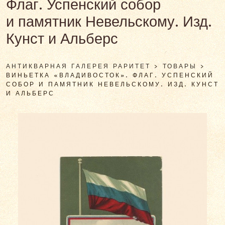
Флаг. Успенский собор
и памятник Невельскому. Изд.
Кунст и Альберс
АНТИКВАРНАЯ ГАЛЕРЕЯ РАРИТЕТ
>
ТОВАРЫ
>
ВИНЬЕТКА «ВЛАДИВОСТОК». ФЛАГ. УСПЕНСКИЙ
СОБОР И ПАМЯТНИК НЕВЕЛЬСКОМУ. ИЗД. КУНСТ
И АЛЬБЕРС