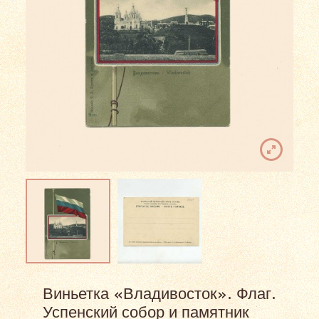
Виньетка «Владивосток». Флаг.
Успенский собор и памятник