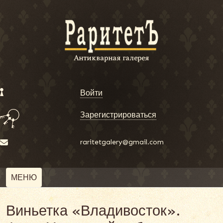
Войти
Зарегистрироваться
raritetgalery@gmail.com
МЕНЮ
Виньетка «Владивосток».