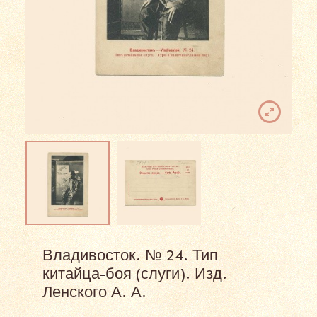
Владивосток. № 24. Тип
китайца-боя (слуги). Изд.
Ленского А. А.