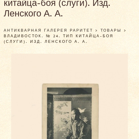
китайца-боя (слуги). Изд.
Ленского А. А.
АНТИКВАРНАЯ ГАЛЕРЕЯ РАРИТЕТ
>
ТОВАРЫ
>
ВЛАДИВОСТОК. № 24. ТИП КИТАЙЦА-БОЯ
(СЛУГИ). ИЗД. ЛЕНСКОГО А. А.