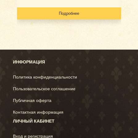
Подробнее
ИНФОРМАЦИЯ
Политика конфиденциальности
Пользовательское соглашение
Публичная оферта
Контактная информация
ЛИЧНЫЙ КАБИНЕТ
Вход и регистрация