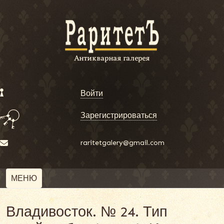
Войти
Зарегистрироваться
raritetgalery@gmail.com
МЕНЮ
Владивосток. № 24. Тип