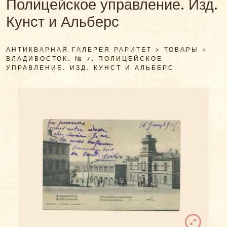
Полицейское управление. Изд.
Кунст и Альберс
АНТИКВАРНАЯ ГАЛЕРЕЯ РАРИТЕТ
>
ТОВАРЫ
>
ВЛАДИВОСТОК. № 7. ПОЛИЦЕЙСКОЕ
УПРАВЛЕНИЕ. ИЗД. КУНСТ И АЛЬБЕРС