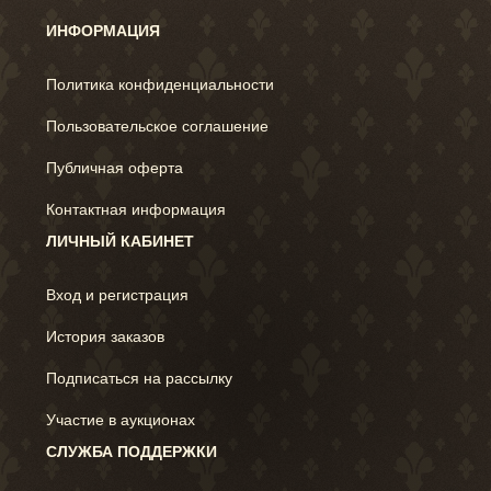
ИНФОРМАЦИЯ
Политика конфиденциальности
Пользовательское соглашение
Публичная оферта
Контактная информация
ЛИЧНЫЙ КАБИНЕТ
Вход и регистрация
История заказов
Подписаться на рассылку
Участие в аукционах
СЛУЖБА ПОДДЕРЖКИ