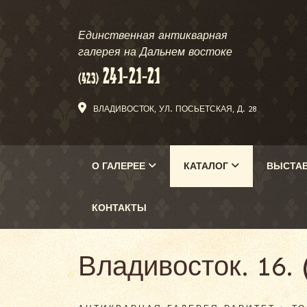
Единственная антикварная
галерея на Дальнем востоке
ВЛАДИВОСТОК, УЛ. ПОСЬЕТСКАЯ, Д. 28
О ГАЛЕРЕЕ
КАТАЛОГ
ВЫСТА
КОНТАКТЫ
Владивосток. 16. 