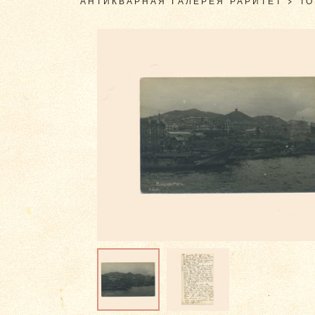
АНТИКВАРНАЯ ГАЛЕРЕЯ РАРИТЕТ
>
Т