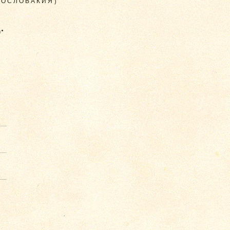
ЕХОСЛОВАКИЯ)
.