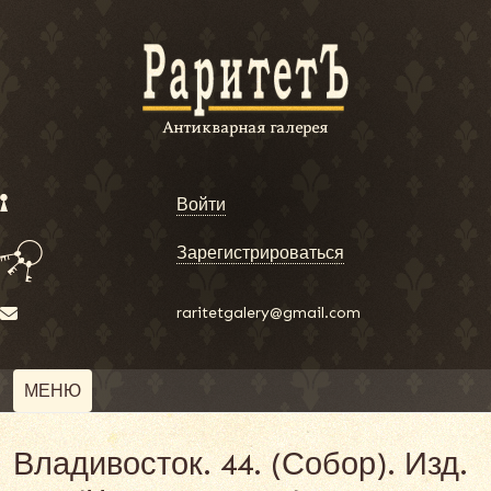
Войти
Зарегистрироваться
raritetgalery@gmail.com
МЕНЮ
Владивосток. 44. (Собор). Изд.