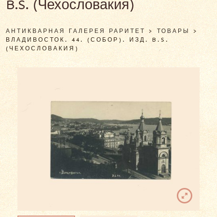
B.S. (Чехословакия)
АНТИКВАРНАЯ ГАЛЕРЕЯ РАРИТЕТ
>
ТОВАРЫ
>
ВЛАДИВОСТОК. 44. (СОБОР). ИЗД. B.S.
(ЧЕХОСЛОВАКИЯ)