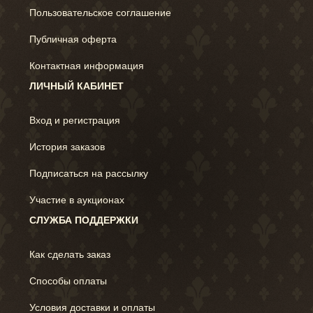
Пользовательское соглашение
Публичная оферта
Контактная информация
ЛИЧНЫЙ КАБИНЕТ
Вход и регистрация
История заказов
Подписаться на рассылку
Участие в аукционах
СЛУЖБА ПОДДЕРЖКИ
Как сделать заказ
Способы оплаты
Условия доставки и оплаты