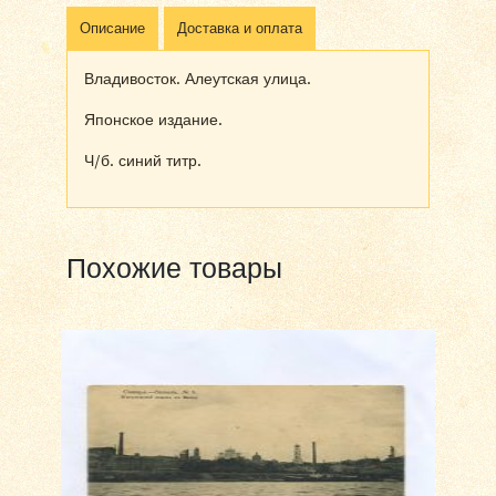
Описание
Доставка и оплата
Владивосток. Алеутская улица.
Японское издание.
Ч/б. синий титр.
Похожие товары