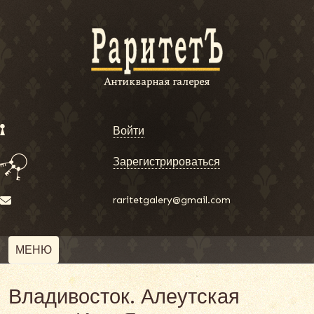
Войти
Зарегистрироваться
raritetgalery@gmail.com
МЕНЮ
Владивосток. Алеутская