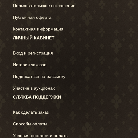
Пользовательское соглашение
Публичная оферта
Контактная информация
ЛИЧНЫЙ КАБИНЕТ
Вход и регистрация
История заказов
Подписаться на рассылку
Участие в аукционах
СЛУЖБА ПОДДЕРЖКИ
Как сделать заказ
Способы оплаты
Условия доставки и оплаты