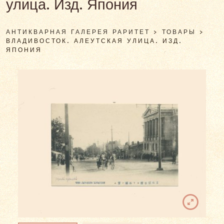
улица. Изд. Япония
АНТИКВАРНАЯ ГАЛЕРЕЯ РАРИТЕТ
>
ТОВАРЫ
>
ВЛАДИВОСТОК. АЛЕУТСКАЯ УЛИЦА. ИЗД.
ЯПОНИЯ