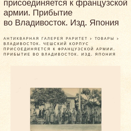
присоединяется к французской
армии. Прибытие
во Владивосток. Изд. Япония
АНТИКВАРНАЯ ГАЛЕРЕЯ РАРИТЕТ
>
ТОВАРЫ
>
ВЛАДИВОСТОК. ЧЕШСКИЙ КОРПУС
ПРИСОЕДИНЯЕТСЯ К ФРАНЦУЗСКОЙ АРМИИ.
ПРИБЫТИЕ ВО ВЛАДИВОСТОК. ИЗД. ЯПОНИЯ