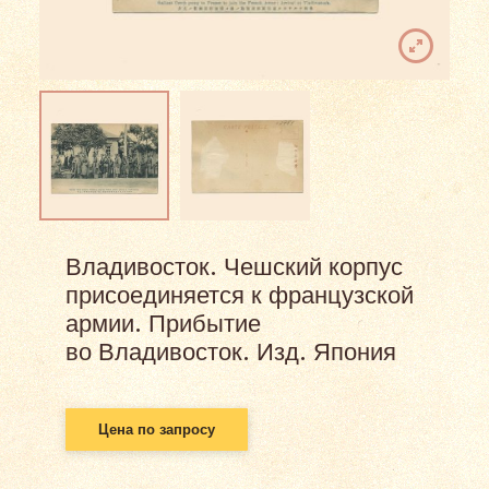
Владивосток. Чешский корпус
присоединяется к французской
армии. Прибытие
во Владивосток. Изд. Япония
Цена по запросу