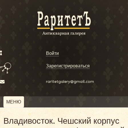
Войти
Зарегистрироваться
raritetgalery@gmail.com
МЕНЮ
Владивосток. Чешский корпус