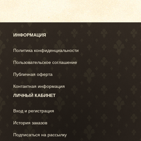
ИНФОРМАЦИЯ
Политика конфиденциальности
Пользовательское соглашение
Публичная оферта
Контактная информация
ЛИЧНЫЙ КАБИНЕТ
Вход и регистрация
История заказов
Подписаться на рассылку