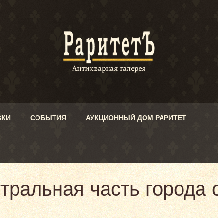
ВКИ
СОБЫТИЯ
АУКЦИОННЫЙ ДОМ РАРИТЕТ
тральная часть города с