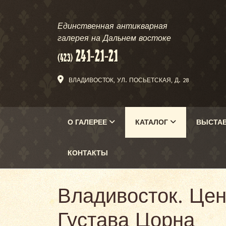
Единственная антикварная
галерея на Дальнем востоке
ВЛАДИВОСТОК, УЛ. ПОСЬЕТСКАЯ, Д. 28
О ГАЛЕРЕЕ
КАТАЛОГ
ВЫСТА
КОНТАКТЫ
Владивосток. Цен
Густава Цорна