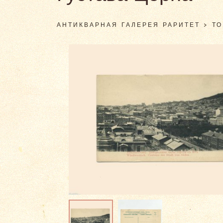
АНТИКВАРНАЯ ГАЛЕРЕЯ РАРИТЕТ
>
Т