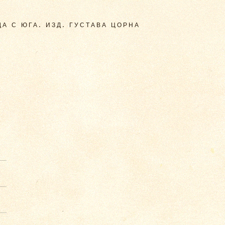
А С ЮГА. ИЗД. ГУСТАВА ЦОРНА