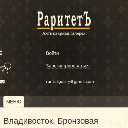
Войти
Зарегистрироваться
raritetgalery@gmail.com
МЕНЮ
Владивосток. Бронзовая