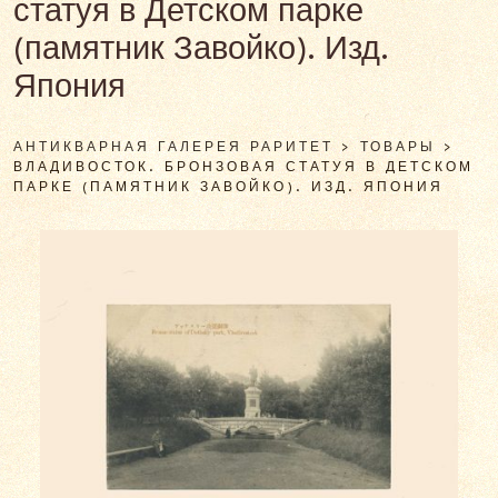
статуя в Детском парке
(памятник Завойко). Изд.
Япония
АНТИКВАРНАЯ ГАЛЕРЕЯ РАРИТЕТ
>
ТОВАРЫ
>
ВЛАДИВОСТОК. БРОНЗОВАЯ СТАТУЯ В ДЕТСКОМ
ПАРКЕ (ПАМЯТНИК ЗАВОЙКО). ИЗД. ЯПОНИЯ