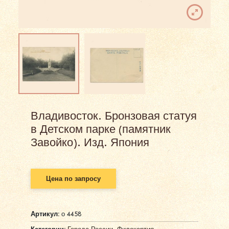
Владивосток. Бронзовая статуя
в Детском парке (памятник
Завойко). Изд. Япония
Цена по запросу
Артикул:
о 4458