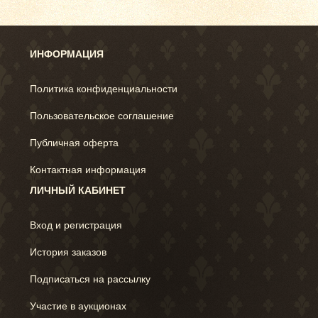
ИНФОРМАЦИЯ
Политика конфиденциальности
Пользовательское соглашение
Публичная оферта
Контактная информация
ЛИЧНЫЙ КАБИНЕТ
Вход и регистрация
История заказов
Подписаться на рассылку
Участие в аукционах