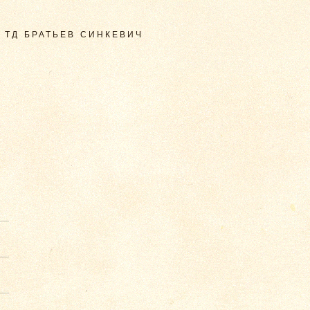
 ТД БРАТЬЕВ СИНКЕВИЧ