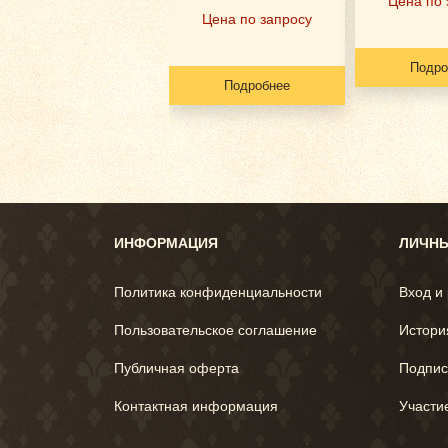
Цена по 
Цена по запросу
Подро
Подробнее
ИНФОРМАЦИЯ
ЛИЧНЫ
Политика конфиденциальности
Вход и
Пользовательское соглашение
Истори
Публичная оферта
Подпис
Контактная информация
Участи