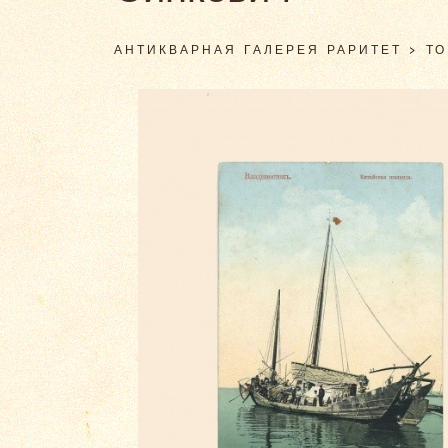
АНТИКВАРНАЯ ГАЛЕРЕЯ РАРИТЕТ
>
Т