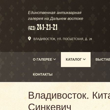
Единственная антикварная
галерея на Дальнем востоке
ВЛАДИВОСТОК, УЛ. ПОСЬЕТСКАЯ, Д. 28
О ГАЛЕРЕЕ
КАТАЛОГ
ВЫСТА
КОНТАКТЫ
Владивосток. Кит
Синкевич