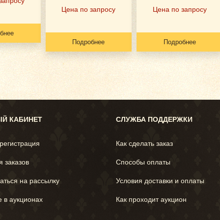
запросу
Цена по запросу
Цена по запросу
бнее
Подробнее
Подробнее
Й КАБИНЕТ
СЛУЖБА ПОДДЕРЖКИ
 регистрация
Как сделать заказ
я заказов
Способы оплаты
аться на рассылку
Условия доставки и оплаты
е в аукционах
Как проходит аукцион