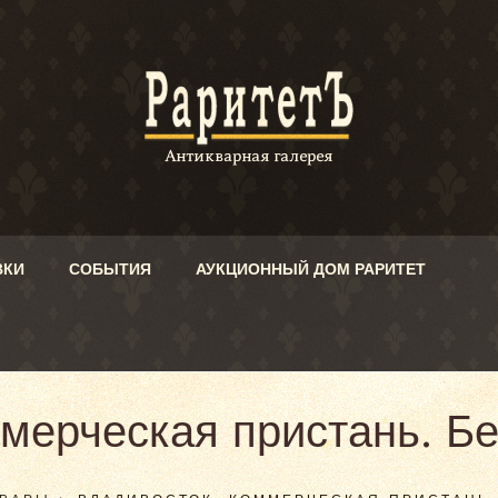
ВКИ
СОБЫТИЯ
АУКЦИОННЫЙ ДОМ РАРИТЕТ
мерческая пристань. Бе