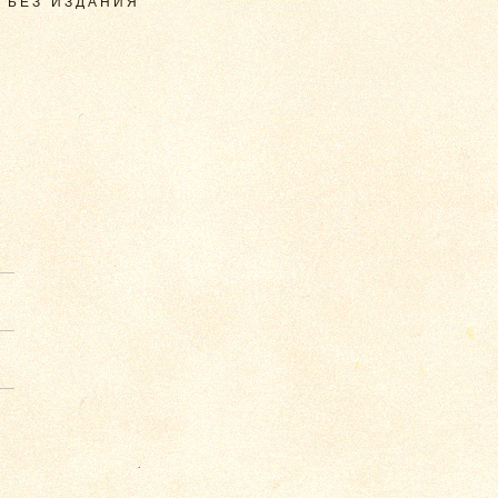
 БЕЗ ИЗДАНИЯ