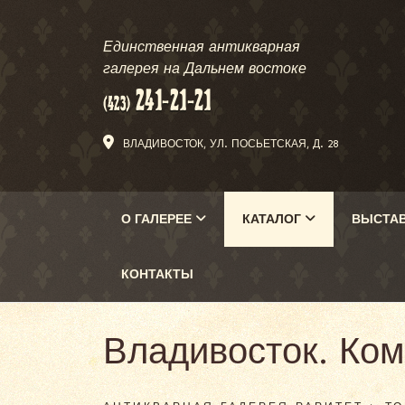
Единственная антикварная
галерея на Дальнем востоке
ВЛАДИВОСТОК, УЛ. ПОСЬЕТСКАЯ, Д. 28
О ГАЛЕРЕЕ
КАТАЛОГ
ВЫСТА
КОНТАКТЫ
Владивосток. Ком