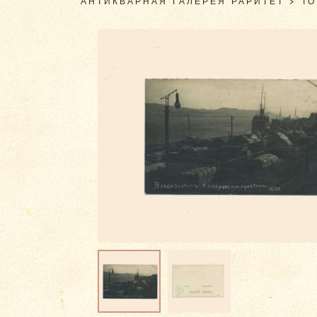
АНТИКВАРНАЯ ГАЛЕРЕЯ РАРИТЕТ
>
Т