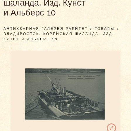
шаланда. Изд. Кунст
и Альберс 10
АНТИКВАРНАЯ ГАЛЕРЕЯ РАРИТЕТ
>
ТОВАРЫ
>
ВЛАДИВОСТОК. КОРЕЙСКАЯ ШАЛАНДА. ИЗД.
КУНСТ И АЛЬБЕРС 10