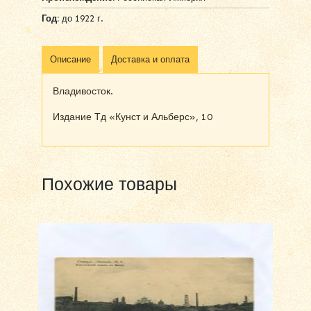
Год:
до 1922 г.
Описание
Доставка и оплата
Владивосток.
Издание Тд «Кунст и Альберс», 10
Похожие товары