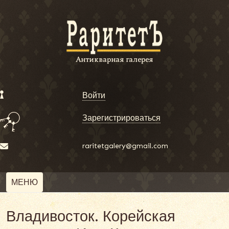
Войти
Зарегистрироваться
raritetgalery@gmail.com
МЕНЮ
Владивосток. Корейская