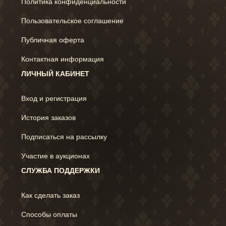
Политика конфиденциальности
Пользовательское соглашение
Публичная оферта
Контактная информация
ЛИЧНЫЙ КАБИНЕТ
Вход и регистрация
История заказов
Подписаться на рассылку
Участие в аукционах
СЛУЖБА ПОДДЕРЖКИ
Как сделать заказ
Способы оплаты