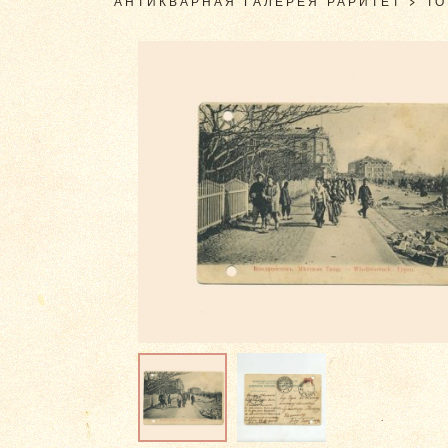
АНТИКВАРНАЯ ГАЛЕРЕЯ РАРИТЕТ
>
Т