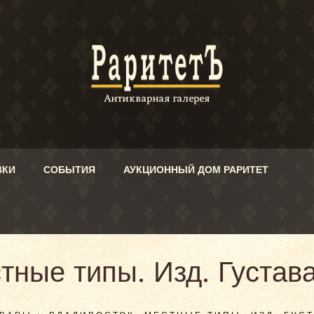
ВКИ
СОБЫТИЯ
АУКЦИОННЫЙ ДОМ РАРИТЕТ
тные типы. Изд. Густав