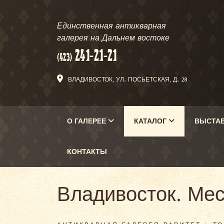
Единственная антикварная
галерея на Дальнем востоке
ВЛАДИВОСТОК, УЛ. ПОСЬЕТСКАЯ, Д. 28
О ГАЛЕРЕЕ
КАТАЛОГ
ВЫСТА
КОНТАКТЫ
Владивосток. Мес