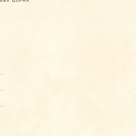
ТАВА ЦОРНА