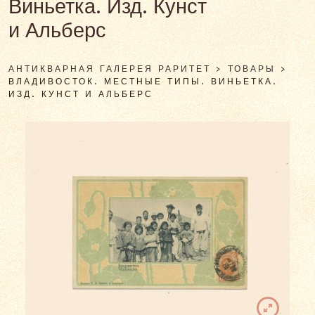
Виньетка. Изд. Кунст
и Альберс
АНТИКВАРНАЯ ГАЛЕРЕЯ РАРИТЕТ
>
ТОВАРЫ
>
ВЛАДИВОСТОК. МЕСТНЫЕ ТИПЫ. ВИНЬЕТКА.
ИЗД. КУНСТ И АЛЬБЕРС