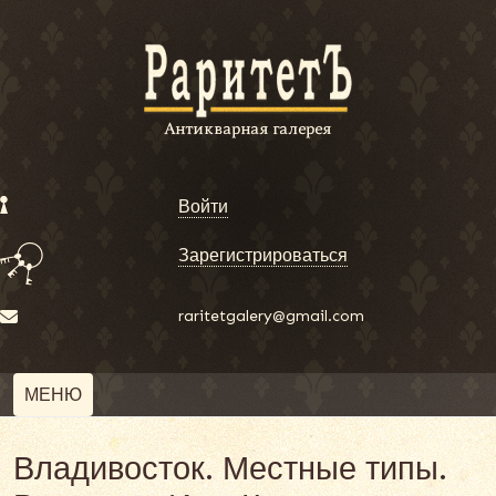
Войти
Зарегистрироваться
raritetgalery@gmail.com
МЕНЮ
Владивосток. Местные типы.