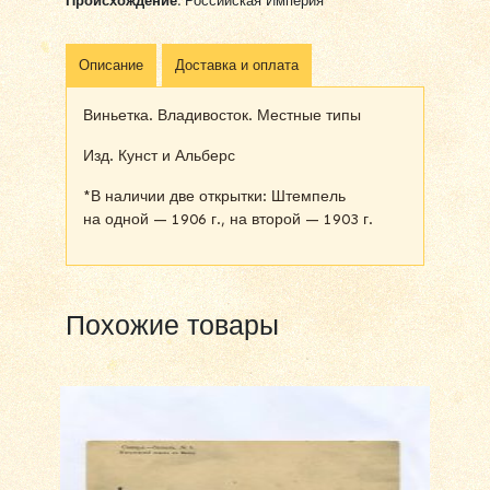
Происхождение:
Российская Империя
Описание
Доставка и оплата
Виньетка. Владивосток. Местные типы
Изд. Кунст и Альберс
*В наличии две открытки: Штемпель
на одной — 1906 г., на второй — 1903 г.
Похожие товары