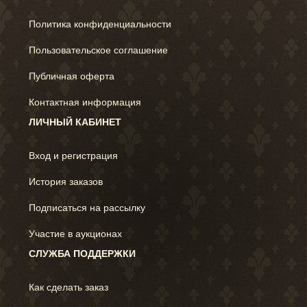
Политика конфиденциальности
Пользовательское соглашение
Публичная оферта
Контактная информация
ЛИЧНЫЙ КАБИНЕТ
Вход и регистрация
История заказов
Подписаться на рассылку
Участие в аукционах
СЛУЖБА ПОДДЕРЖКИ
Как сделать заказ