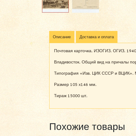
Описание
Доставка и оплата
Почтовая карточка. ИЗОГИЗ. ОГИЗ. 1940-
Владивосток. Общий вид на причалы по
Типография «Изв. ЦИК СССР и ВЦИК». 
Размер 105 х146 мм.
Тираж 15000 шт.
Похожие товары