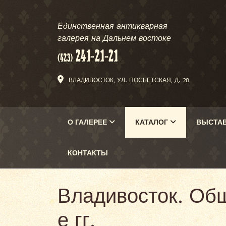
Единственная антикварная
галерея на Дальнем востоке
ВЛАДИВОСТОК, УЛ. ПОСЬЕТСКАЯ, Д. 28
О ГАЛЕРЕЕ
КАТАЛОГ
ВЫСТА
КОНТАКТЫ
Владивосток. Об
е гг.