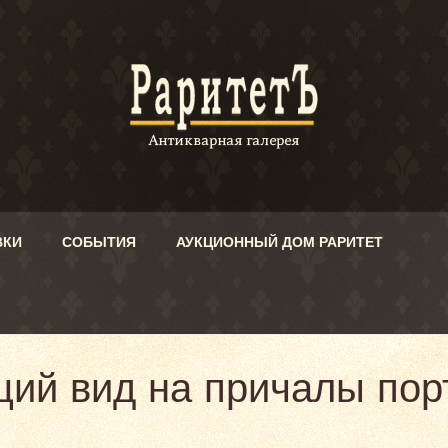
ВКИ
СОБЫТИЯ
АУКЦИОННЫЙ ДОМ РАРИТЕТ
щий вид на причалы пор