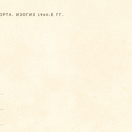
РТА. ИЗОГИЗ 1940-Е ГГ.