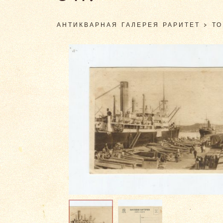
АНТИКВАРНАЯ ГАЛЕРЕЯ РАРИТЕТ
>
Т