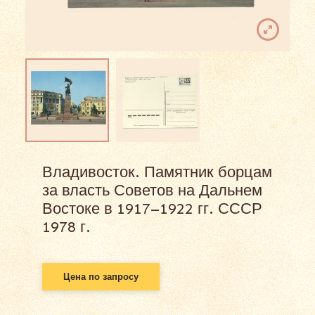
Владивосток. Памятник борцам
за власть Советов на Дальнем
Востоке в 1917–1922 гг. СССР
1978 г.
Цена по запросу