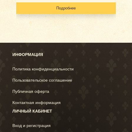
Подробнее
ИНФОРМАЦИЯ
Политика конфиденциальности
Пользовательское соглашение
Публичная оферта
Контактная информация
ЛИЧНЫЙ КАБИНЕТ
Вход и регистрация