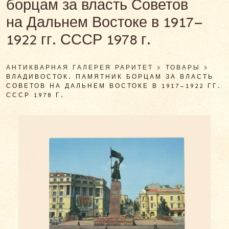
борцам за власть Советов
на Дальнем Востоке в 1917–
1922 гг. СССР 1978 г.
АНТИКВАРНАЯ ГАЛЕРЕЯ РАРИТЕТ
>
ТОВАРЫ
>
ВЛАДИВОСТОК. ПАМЯТНИК БОРЦАМ ЗА ВЛАСТЬ
СОВЕТОВ НА ДАЛЬНЕМ ВОСТОКЕ В 1917–1922 ГГ.
СССР 1978 Г.