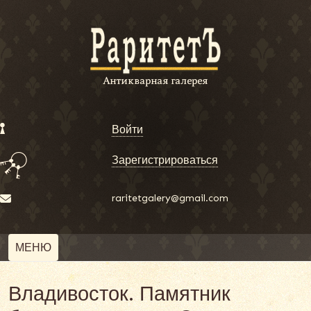
Войти
Зарегистрироваться
raritetgalery@gmail.com
МЕНЮ
Владивосток. Памятник