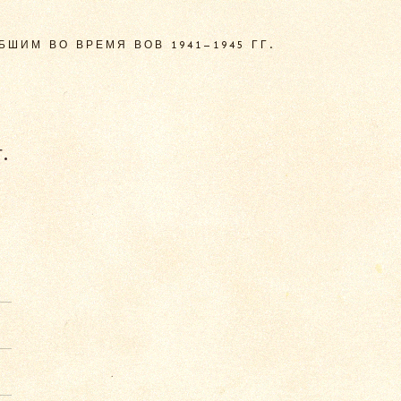
ШИМ ВО ВРЕМЯ ВОВ 1941–1945 ГГ.
.