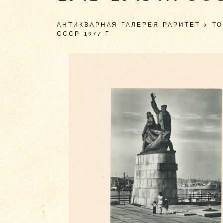
АНТИКВАРНАЯ ГАЛЕРЕЯ РАРИТЕТ
>
Т
СССР 1977 Г.