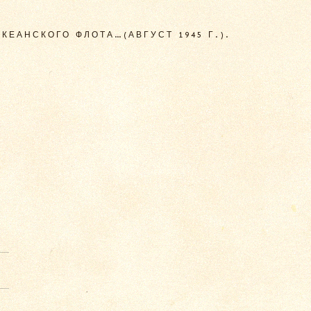
ЕАНСКОГО ФЛОТА…(АВГУСТ 1945 Г.).