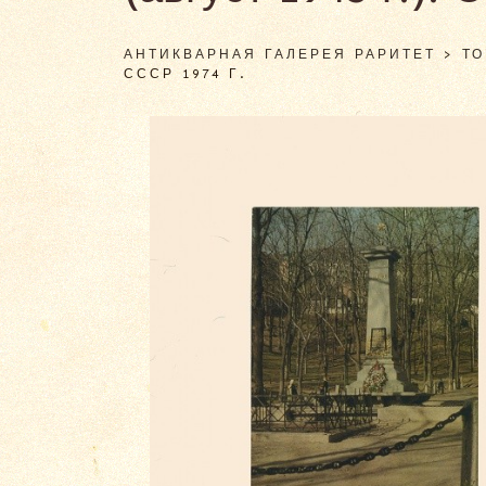
АНТИКВАРНАЯ ГАЛЕРЕЯ РАРИТЕТ
>
Т
СССР 1974 Г.