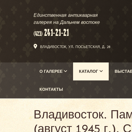
Единственная антикварная
галерея на Дальнем востоке
ВЛАДИВОСТОК, УЛ. ПОСЬЕТСКАЯ, Д. 28
О ГАЛЕРЕЕ
КАТАЛОГ
ВЫСТА
КОНТАКТЫ
Владивосток. Па
(август 1945 г.). 