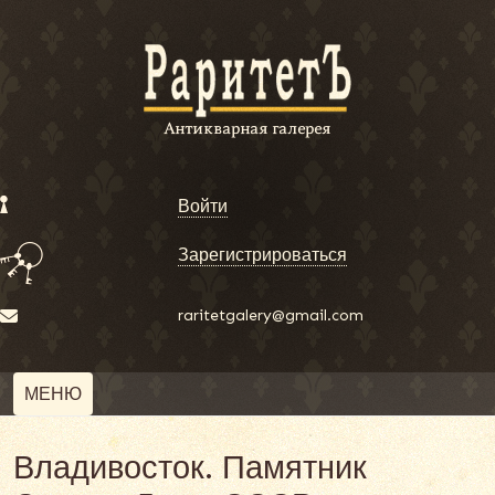
Войти
Зарегистрироваться
raritetgalery@gmail.com
МЕНЮ
Владивосток. Памятник