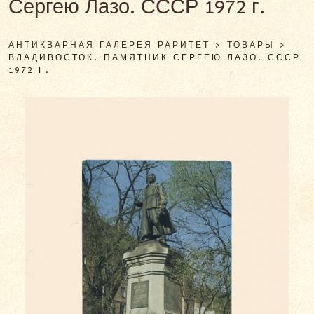
Сергею Лазо. СССР 1972 г.
АНТИКВАРНАЯ ГАЛЕРЕЯ РАРИТЕТ
>
ТОВАРЫ
>
ВЛАДИВОСТОК. ПАМЯТНИК СЕРГЕЮ ЛАЗО. СССР
1972 Г.