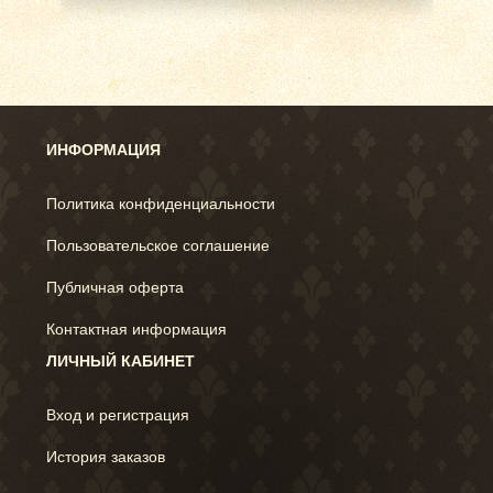
ИНФОРМАЦИЯ
Политика конфиденциальности
Пользовательское соглашение
Публичная оферта
Контактная информация
ЛИЧНЫЙ КАБИНЕТ
Вход и регистрация
История заказов