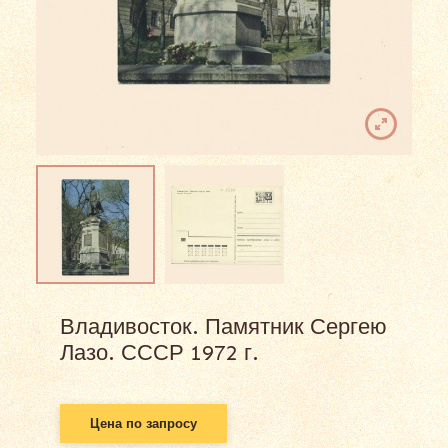
Владивосток. Памятник Сергею
Лазо. СССР 1972 г.
Цена по запросу