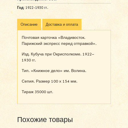
Год:
1922-1930 гг.
Описание
Доставка и оплата
Почтовая карточка «Владивосток.
Парижский экспресс перед отправкой».
Изд. Кубуча при Окрисполкоме. 1922–
1930 гг.
Тип. «Книжное дело» им. Волина.
Сепия. Размер 100 x 154 мм.
Тираж 35000 шт.
Похожие товары