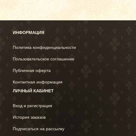
ИНФОРМАЦИЯ
Политика конфиденциальности
Пользовательское соглашение
Публичная оферта
Контактная информация
ЛИЧНЫЙ КАБИНЕТ
Вход и регистрация
История заказов
Подписаться на рассылку