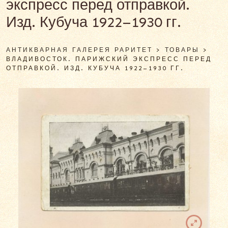
экспресс перед отправкой.
Изд. Кубуча 1922–1930 гг.
АНТИКВАРНАЯ ГАЛЕРЕЯ РАРИТЕТ
>
ТОВАРЫ
>
ВЛАДИВОСТОК. ПАРИЖСКИЙ ЭКСПРЕСС ПЕРЕД
ОТПРАВКОЙ. ИЗД. КУБУЧА 1922–1930 ГГ.