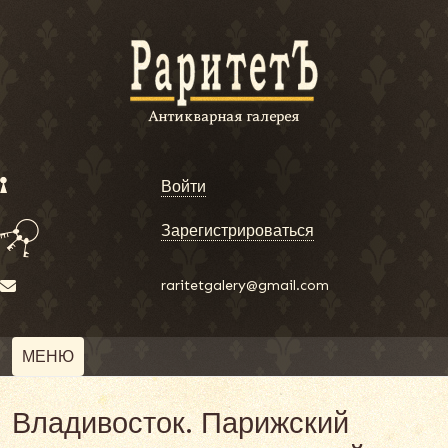
Войти
Зарегистрироваться
raritetgalery@gmail.com
МЕНЮ
Владивосток. Парижский