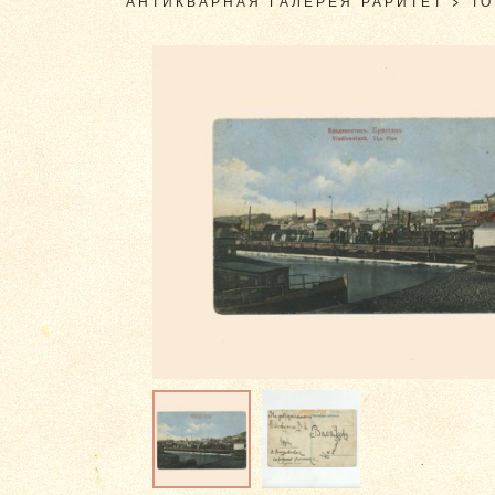
АНТИКВАРНАЯ ГАЛЕРЕЯ РАРИТЕТ
>
Т