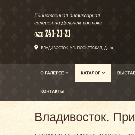
Единственная антикварная
галерея на Дальнем востоке
ВЛАДИВОСТОК, УЛ. ПОСЬЕТСКАЯ, Д. 28
О ГАЛЕРЕЕ
КАТАЛОГ
ВЫСТА
КОНТАКТЫ
Владивосток. При