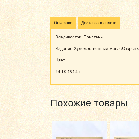
Описание
Доставка и оплата
Владивосток. Пристань.
Издание Художественный маг. «Открытк
Цвет.
24.10.1914 г.
Похожие товары