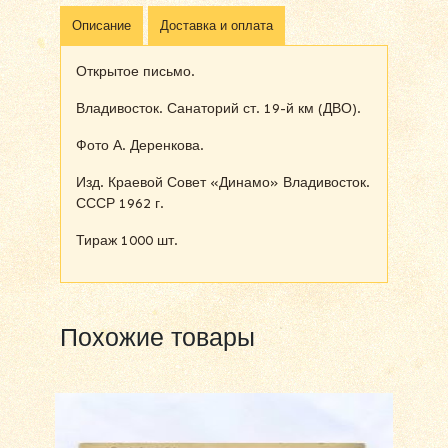
Описание
Доставка и оплата
Открытое письмо.
Владивосток. Санаторий ст. 19-й км (ДВО).
Фото А. Деренкова.
Изд. Краевой Совет «Динамо» Владивосток.
СССР 1962 г.
Тираж 1000 шт.
Похожие товары