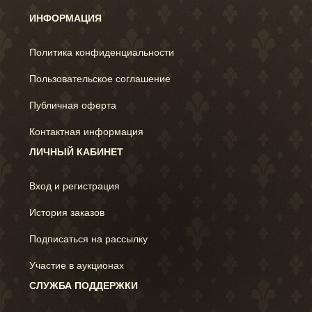
ИНФОРМАЦИЯ
Политика конфиденциальности
Пользовательское соглашение
Публичная оферта
Контактная информация
ЛИЧНЫЙ КАБИНЕТ
Вход и регистрация
История заказов
Подписаться на рассылку
Участие в аукционах
СЛУЖБА ПОДДЕРЖКИ