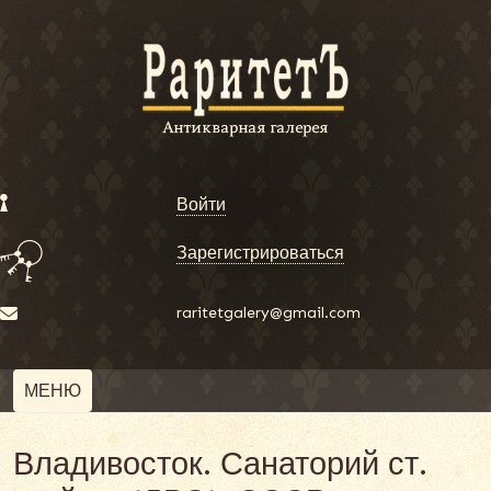
Войти
Зарегистрироваться
raritetgalery@gmail.com
МЕНЮ
Владивосток. Санаторий ст.