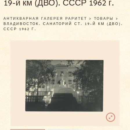
19-й км (ДВО). СССР 1962 г.
АНТИКВАРНАЯ ГАЛЕРЕЯ РАРИТЕТ
>
ТОВАРЫ
>
ВЛАДИВОСТОК. САНАТОРИЙ СТ. 19-Й КМ (ДВО).
СССР 1962 Г.