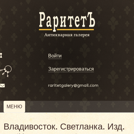
Войти
Зарегистрироваться
raritetgalery@gmail.com
МЕНЮ
Владивосток. Светланка. Изд.