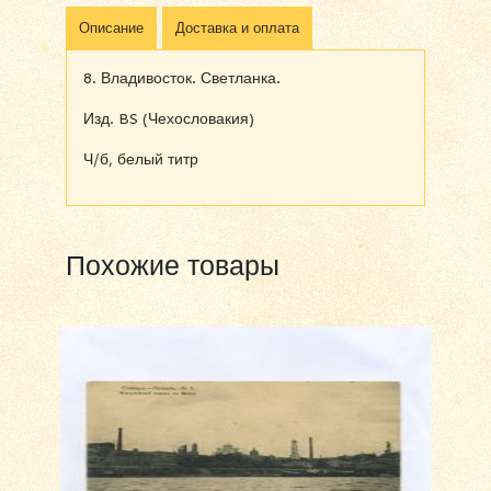
Описание
Доставка и оплата
8. Владивосток. Светланка.
Изд. BS (Чехословакия)
Ч/б, белый титр
Похожие товары