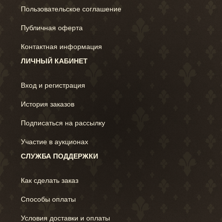
Пользовательское соглашение
Публичная оферта
Контактная информация
ЛИЧНЫЙ КАБИНЕТ
Вход и регистрация
История заказов
Подписаться на рассылку
Участие в аукционах
СЛУЖБА ПОДДЕРЖКИ
Как сделать заказ
Способы оплаты
Условия доставки и оплаты