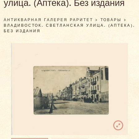
улица. (Аптека). Без издания
АНТИКВАРНАЯ ГАЛЕРЕЯ РАРИТЕТ
>
ТОВАРЫ
>
ВЛАДИВОСТОК. СВЕТЛАНСКАЯ УЛИЦА. (АПТЕКА).
БЕЗ ИЗДАНИЯ