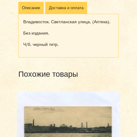
Описание
Доставка и оплата
Владивосток. Светланская улица. (Аптека).
Без издания.
Ч/б. черный титр.
Похожие товары