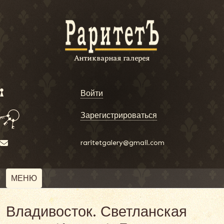
Войти
Зарегистрироваться
raritetgalery@gmail.com
МЕНЮ
Владивосток. Светланская