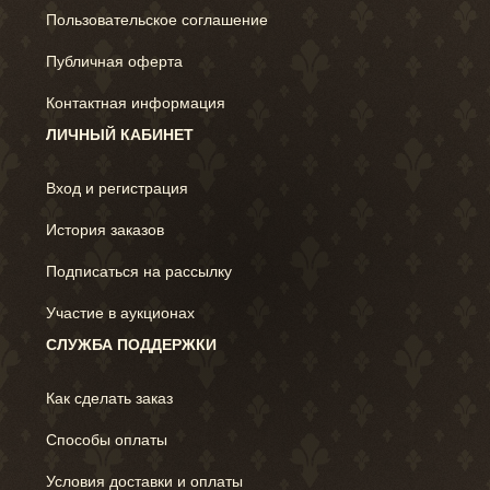
Пользовательское соглашение
Публичная оферта
Контактная информация
ЛИЧНЫЙ КАБИНЕТ
Вход и регистрация
История заказов
Подписаться на рассылку
Участие в аукционах
СЛУЖБА ПОДДЕРЖКИ
Как сделать заказ
Способы оплаты
Условия доставки и оплаты