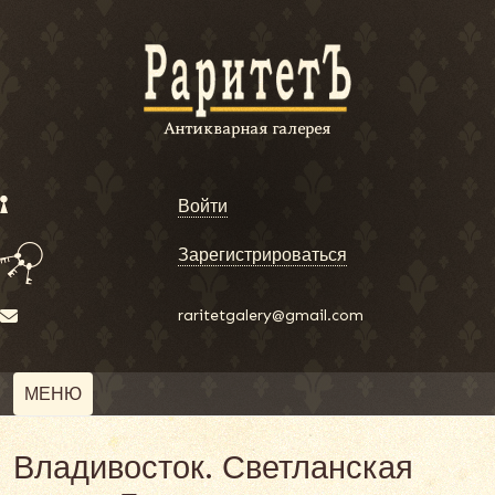
Войти
Зарегистрироваться
raritetgalery@gmail.com
МЕНЮ
Владивосток. Светланская