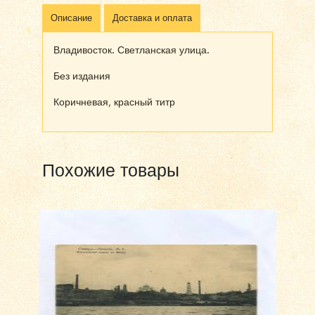
Описание
Доставка и оплата
Владивосток. Светланская улица.
Без издания
Коричневая, красный титр
Похожие товары