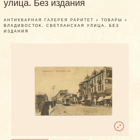
улица. Без издания
АНТИКВАРНАЯ ГАЛЕРЕЯ РАРИТЕТ
>
ТОВАРЫ
>
ВЛАДИВОСТОК. СВЕТЛАНСКАЯ УЛИЦА. БЕЗ
ИЗДАНИЯ