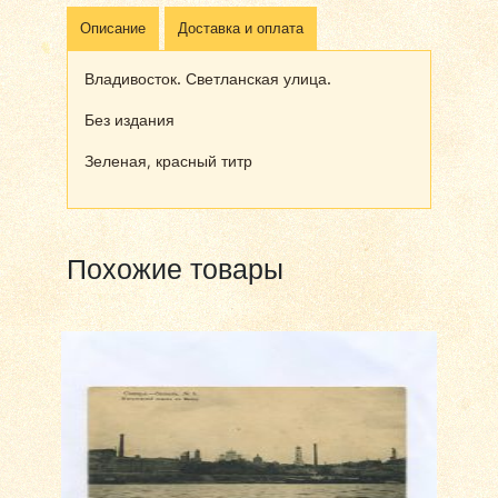
Описание
Доставка и оплата
Владивосток. Светланская улица.
Без издания
Зеленая, красный титр
Похожие товары