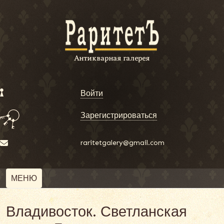
Войти
Зарегистрироваться
raritetgalery@gmail.com
МЕНЮ
Владивосток. Светланская