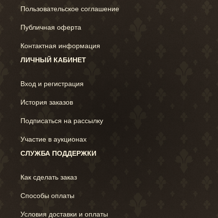
Пользовательское соглашение
Публичная оферта
Контактная информация
ЛИЧНЫЙ КАБИНЕТ
Вход и регистрация
История заказов
Подписаться на рассылку
Участие в аукционах
СЛУЖБА ПОДДЕРЖКИ
Как сделать заказ
Способы оплаты
Условия доставки и оплаты