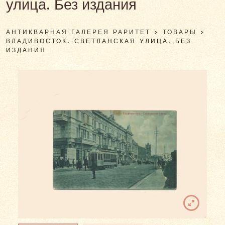
улица. Без издания
АНТИКВАРНАЯ ГАЛЕРЕЯ РАРИТЕТ
>
ТОВАРЫ
>
ВЛАДИВОСТОК. СВЕТЛАНСКАЯ УЛИЦА. БЕЗ
ИЗДАНИЯ