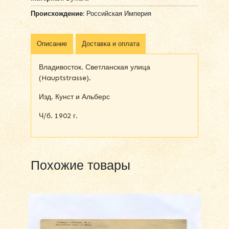
Происхождение:
Российская Империя
Описание
Доставка и оплата
Владивосток. Светланская улица
(Hauptstrasse).
Изд. Кунст и Альберс
Ч/б. 1902 г.
Похожие товары