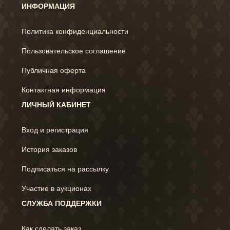
ИНФОРМАЦИЯ
Политика конфиденциальности
Пользовательское соглашение
Публичная оферта
Контактная информация
ЛИЧНЫЙ КАБИНЕТ
Вход и регистрация
История заказов
Подписаться на рассылку
Участие в аукционах
СЛУЖБА ПОДДЕРЖКИ
Как сделать заказ