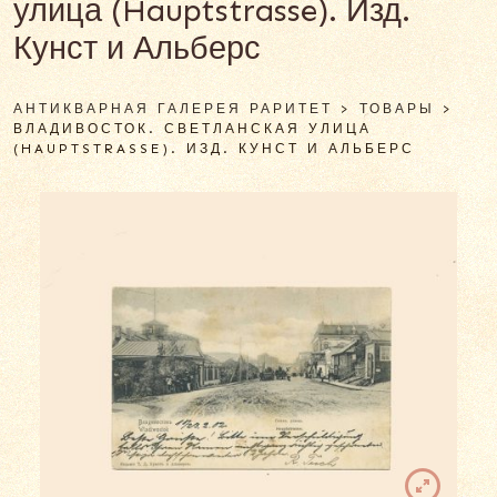
улица (Hauptstrasse). Изд.
Кунст и Альберс
АНТИКВАРНАЯ ГАЛЕРЕЯ РАРИТЕТ
>
ТОВАРЫ
>
ВЛАДИВОСТОК. СВЕТЛАНСКАЯ УЛИЦА
(HAUPTSTRASSE). ИЗД. КУНСТ И АЛЬБЕРС