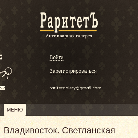
Войти
Зарегистрироваться
raritetgalery@gmail.com
МЕНЮ
Владивосток. Светланская