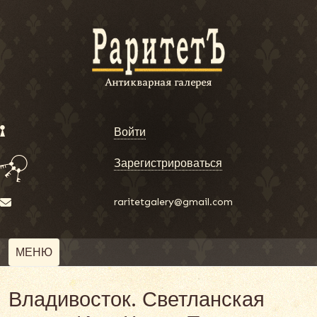
Войти
Зарегистрироваться
raritetgalery@gmail.com
МЕНЮ
Владивосток. Светланская