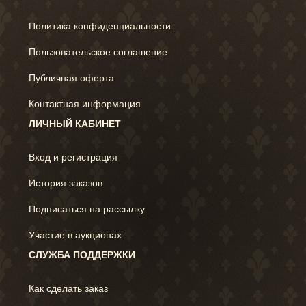
Политика конфиденциальности
Пользовательское соглашение
Публичная оферта
Контактная информация
ЛИЧНЫЙ КАБИНЕТ
Вход и регистрация
История заказов
Подписаться на рассылку
Участие в аукционах
СЛУЖБА ПОДДЕРЖКИ
Как сделать заказ