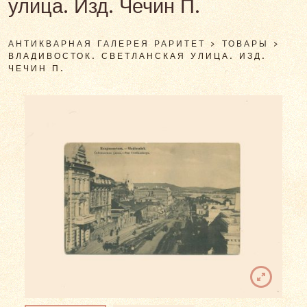
улица. Изд. Чечин П.
АНТИКВАРНАЯ ГАЛЕРЕЯ РАРИТЕТ
>
ТОВАРЫ
>
ВЛАДИВОСТОК. СВЕТЛАНСКАЯ УЛИЦА. ИЗД.
ЧЕЧИН П.