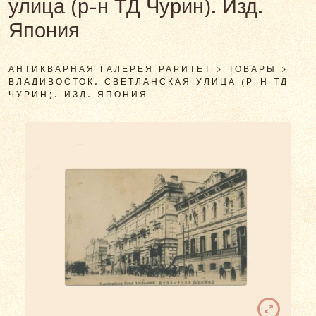
улица (р-н ТД Чурин). Изд.
Япония
АНТИКВАРНАЯ ГАЛЕРЕЯ РАРИТЕТ
>
ТОВАРЫ
>
ВЛАДИВОСТОК. СВЕТЛАНСКАЯ УЛИЦА (Р-Н ТД
ЧУРИН). ИЗД. ЯПОНИЯ