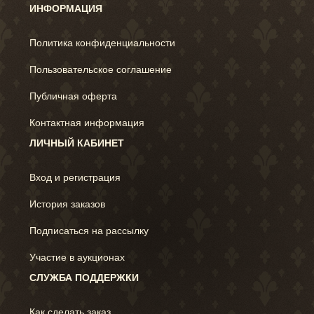
ИНФОРМАЦИЯ
Политика конфиденциальности
Пользовательское соглашение
Публичная оферта
Контактная информация
ЛИЧНЫЙ КАБИНЕТ
Вход и регистрация
История заказов
Подписаться на рассылку
Участие в аукционах
СЛУЖБА ПОДДЕРЖКИ
Как сделать заказ