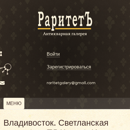
Войти
Зарегистрироваться
raritetgalery@gmail.com
МЕНЮ
Владивосток. Светланская