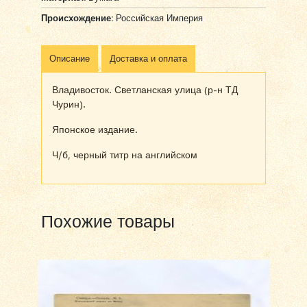
Происхождение:
Российская Империя
Описание
Доставка и оплата
Владивосток. Светланская улица (р-н ТД
Чурин).
Японское издание.
Ч/б, черный титр на английском
Похожие товары