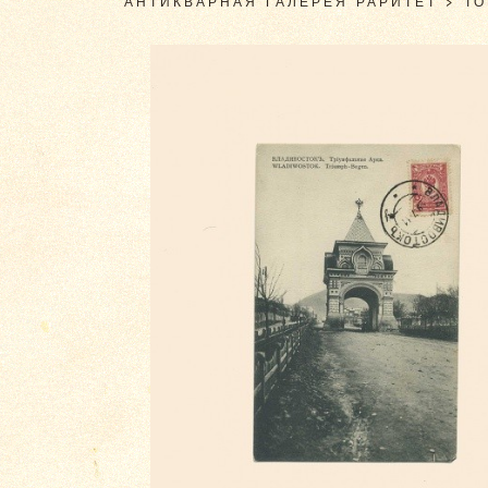
АНТИКВАРНАЯ ГАЛЕРЕЯ РАРИТЕТ
>
Т