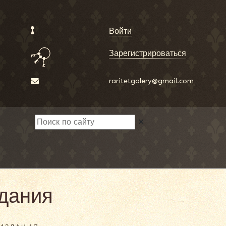
Войти
Зарегистрироваться
raritetgalery@gmail.com
✕
здания