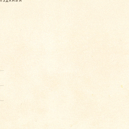
 ИЗДАНИЯ