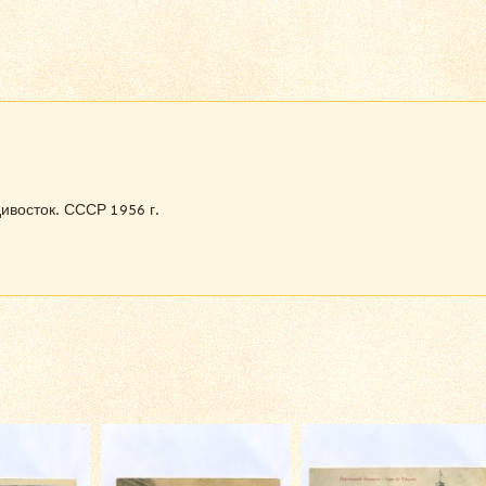
ивосток. СССР 1956 г.