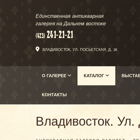
Единственная антикварная
галерея на Дальнем востоке
ВЛАДИВОСТОК, УЛ. ПОСЬЕТСКАЯ, Д. 28
О ГАЛЕРЕЕ
КАТАЛОГ
ВЫСТА
КОНТАКТЫ
Владивосток. Ул.