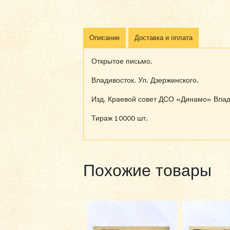
Описание
Доставка и оплата
Открытое письмо.
Владивосток. Ул. Дзержинского.
Изд. Краевой совет ДСО «Динамо» Влад
Тираж 10000 шт.
Похожие товары