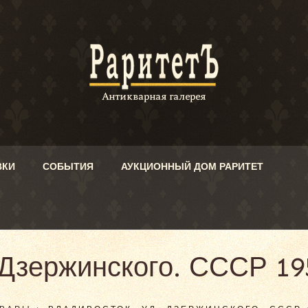
ВКИ
СОБЫТИЯ
АУКЦИОННЫЙ ДОМ РАРИТЕТ
 Дзержинского. СССР 195