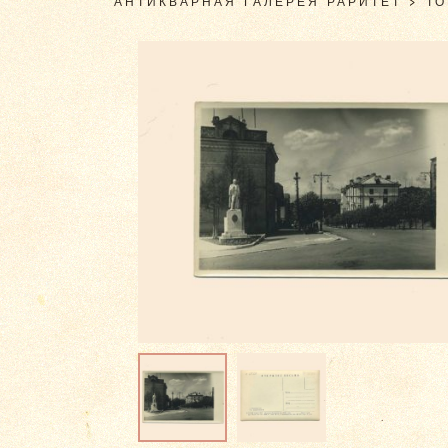
АНТИКВАРНАЯ ГАЛЕРЕЯ РАРИТЕТ
>
Т