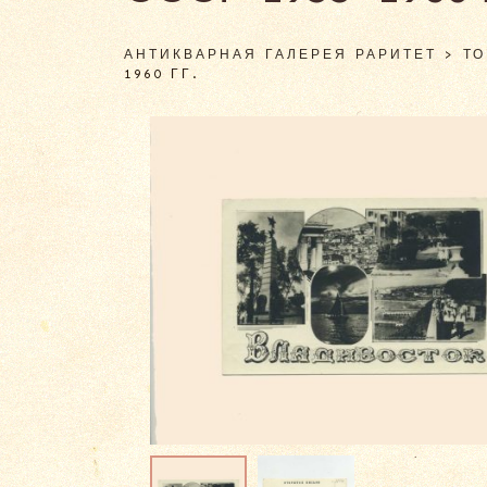
АНТИКВАРНАЯ ГАЛЕРЕЯ РАРИТЕТ
>
Т
1960 ГГ.