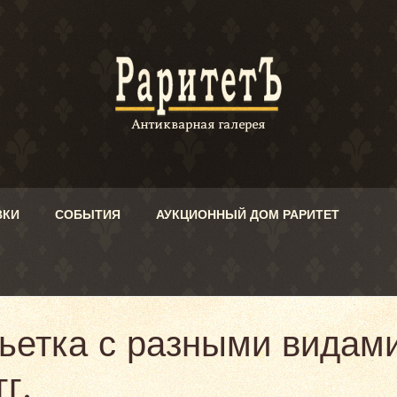
ВКИ
СОБЫТИЯ
АУКЦИОННЫЙ ДОМ РАРИТЕТ
ьетка с разными видами
г.