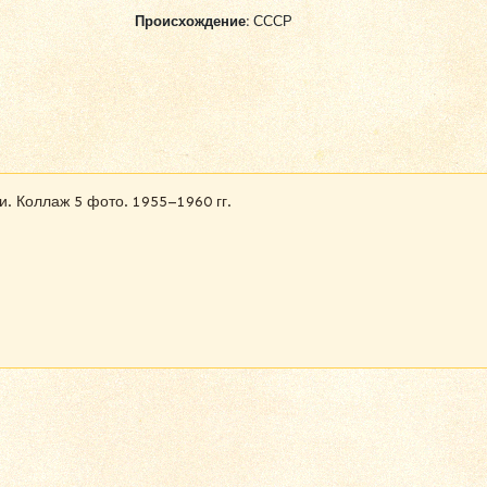
Происхождение:
СССР
. Коллаж 5 фото. 1955–1960 гг.