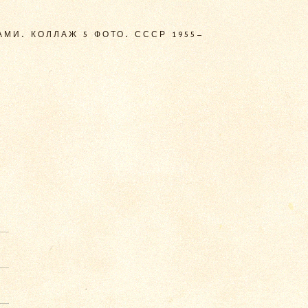
МИ. КОЛЛАЖ 5 ФОТО. СССР 1955–