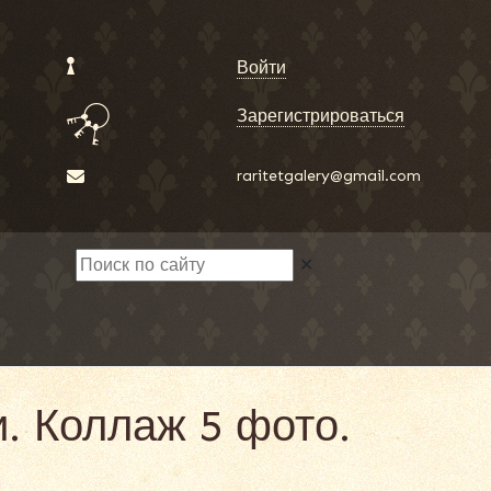
Войти
Зарегистрироваться
raritetgalery@gmail.com
✕
. Коллаж 5 фото.