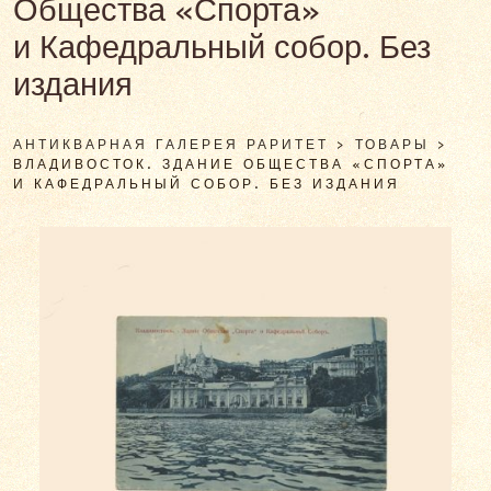
Общества «Спорта»
и Кафедральный собор. Без
издания
АНТИКВАРНАЯ ГАЛЕРЕЯ РАРИТЕТ
>
ТОВАРЫ
>
ВЛАДИВОСТОК. ЗДАНИЕ ОБЩЕСТВА «СПОРТА»
И КАФЕДРАЛЬНЫЙ СОБОР. БЕЗ ИЗДАНИЯ