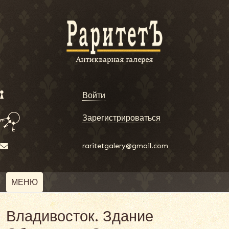
Войти
Зарегистрироваться
raritetgalery@gmail.com
МЕНЮ
Владивосток. Здание