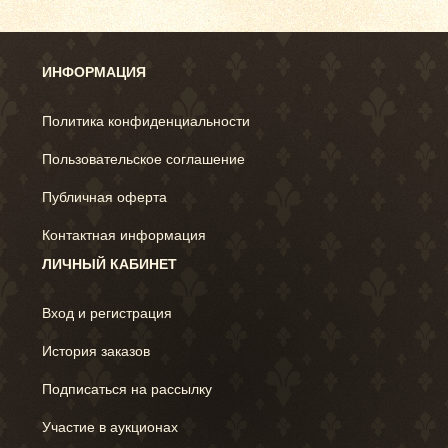
ИНФОРМАЦИЯ
Политика конфиденциальности
Пользовательское соглашение
Публичная оферта
Контактная информация
ЛИЧНЫЙ КАБИНЕТ
Вход и регистрация
История заказов
Подписаться на рассылку
Участие в аукционах