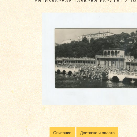
АНТИКВАРНАЯ ГАЛЕРЕЯ РАРИТЕТ
>
Т
Описание
Доставка и оплата