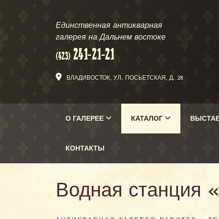
Единственная антикварная
галерея на Дальнем востоке
ВЛАДИВОСТОК, УЛ. ПОСЬЕТСКАЯ, Д. 28
О ГАЛЕРЕЕ
КАТАЛОГ
ВЫСТА
КОНТАКТЫ
Водная станция «