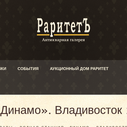
ВКИ
СОБЫТИЯ
АУКЦИОННЫЙ ДОМ РАРИТЕТ
Динамо». Владивосток 1