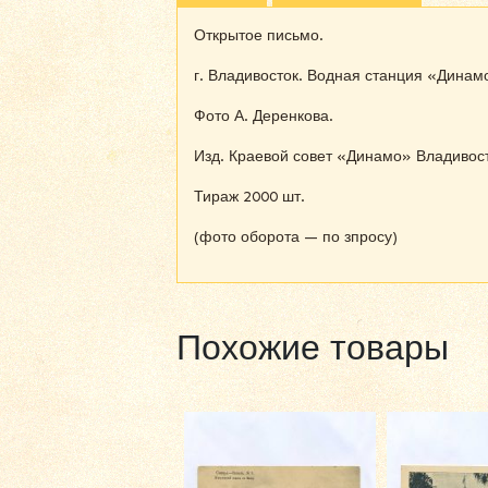
Открытое письмо.
г. Владивосток. Водная станция «Динам
Фото А. Деренкова.
Изд. Краевой совет «Динамо» Владивост
Тираж 2000 шт.
(фото оборота — по зпросу)
Похожие товары