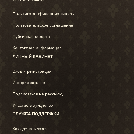
Политика конфиденциальности
Пользовательское соглашение
Публичная оферта
Контактная информация
ЛИЧНЫЙ КАБИНЕТ
Вход и регистрация
История заказов
Подписаться на рассылку
Участие в аукционах
СЛУЖБА ПОДДЕРЖКИ
Как сделать заказ