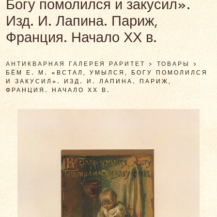
Богу помолился и закусил».
Изд. И. Лапина. Париж,
Франция. Начало ХХ в.
АНТИКВАРНАЯ ГАЛЕРЕЯ РАРИТЕТ
>
ТОВАРЫ
>
БЁМ Е. М. «ВСТАЛ, УМЫЛСЯ, БОГУ ПОМОЛИЛСЯ
И ЗАКУСИЛ». ИЗД. И. ЛАПИНА. ПАРИЖ,
ФРАНЦИЯ. НАЧАЛО ХХ В.