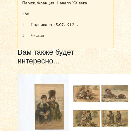
Париж, Франция. Начало ХХ века.
186.
1 — Подписана 15.07.1912 г.
1 — Чистая
Вам также будет
интересно…