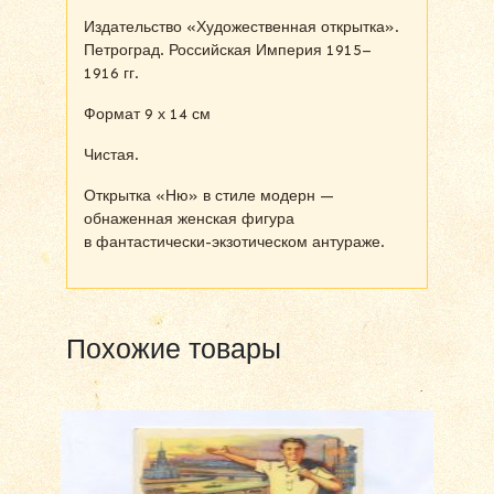
Издательство «Художественная открытка».
Петроград. Российская Империя 1915–
1916 гг.
Формат 9 х 14 см
Чистая.
Открытка «Ню» в стиле модерн —
обнаженная женская фигура
в фантастически-экзотическом антураже.
Похожие товары