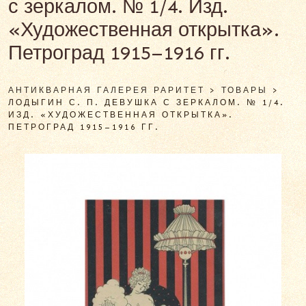
с зеркалом. № 1/4. Изд.
«Художественная открытка».
Петроград 1915–1916 гг.
АНТИКВАРНАЯ ГАЛЕРЕЯ РАРИТЕТ
>
ТОВАРЫ
>
ЛОДЫГИН С. П. ДЕВУШКА С ЗЕРКАЛОМ. № 1/4.
ИЗД. «ХУДОЖЕСТВЕННАЯ ОТКРЫТКА».
ПЕТРОГРАД 1915–1916 ГГ.