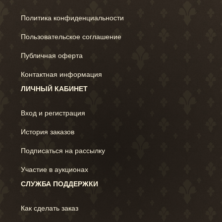
Политика конфиденциальности
Пользовательское соглашение
Публичная оферта
Контактная информация
ЛИЧНЫЙ КАБИНЕТ
Вход и регистрация
История заказов
Подписаться на рассылку
Участие в аукционах
СЛУЖБА ПОДДЕРЖКИ
Как сделать заказ