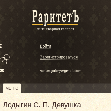
Войти
Зарегистрироваться
raritetgalery@gmail.com
МЕНЮ
Лодыгин С. П. Девушка