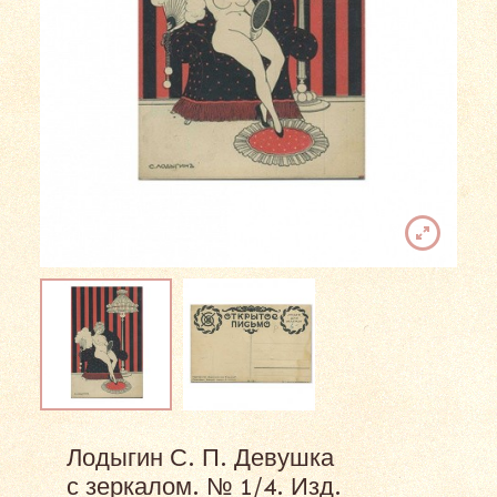
Лодыгин С. П. Девушка
с зеркалом. № 1/4. Изд.