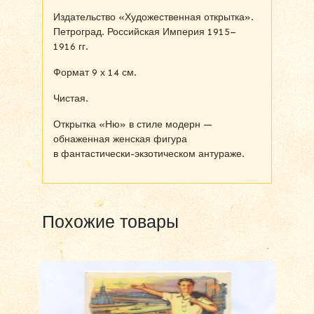
Издательство «Художественная открытка».
Петроград. Российская Империя 1915–
1916 гг.
Формат 9 х 14 см.
Чистая.
Открытка «Ню» в стиле модерн —
обнаженная женская фигура
в фантастически-экзотическом антураже.
Похожие товары