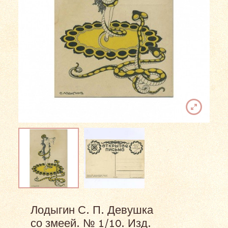
Лодыгин С. П. Девушка
со змеей. № 1/10. Изд.