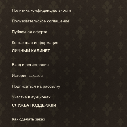
Политика конфиденциальности
Пользовательское соглашение
Публичная оферта
Контактная информация
ЛИЧНЫЙ КАБИНЕТ
Вход и регистрация
История заказов
Подписаться на рассылку
Участие в аукционах
СЛУЖБА ПОДДЕРЖКИ
Как сделать заказ