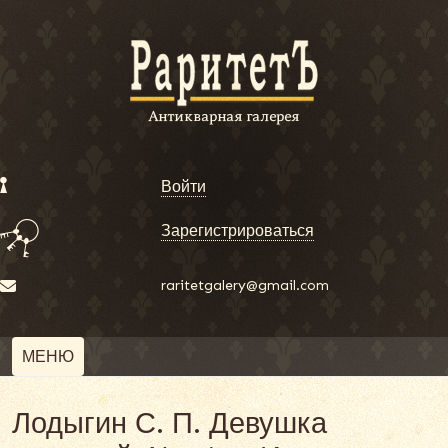
Войти
Зарегистрироваться
raritetgalery@gmail.com
МЕНЮ
Лодыгин С. П. Девушка