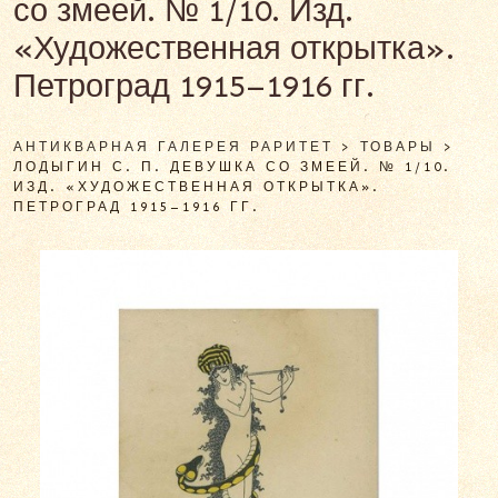
со змеей. № 1/10. Изд.
«Художественная открытка».
Петроград 1915–1916 гг.
АНТИКВАРНАЯ ГАЛЕРЕЯ РАРИТЕТ
>
ТОВАРЫ
>
ЛОДЫГИН С. П. ДЕВУШКА СО ЗМЕЕЙ. № 1/10.
ИЗД. «ХУДОЖЕСТВЕННАЯ ОТКРЫТКА».
ПЕТРОГРАД 1915–1916 ГГ.