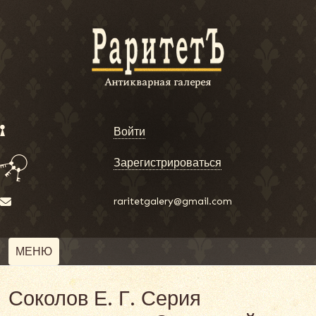
Войти
Зарегистрироваться
raritetgalery@gmail.com
МЕНЮ
Соколов Е. Г. Серия