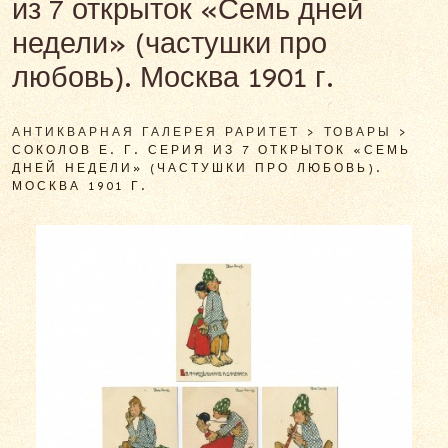
из 7 открыток «Семь дней
недели» (частушки про
любовь). Москва 1901 г.
АНТИКВАРНАЯ ГАЛЕРЕЯ РАРИТЕТ
>
ТОВАРЫ
>
СОКОЛОВ Е. Г. СЕРИЯ ИЗ 7 ОТКРЫТОК «СЕМЬ
ДНЕЙ НЕДЕЛИ» (ЧАСТУШКИ ПРО ЛЮБОВЬ).
МОСКВА 1901 Г.