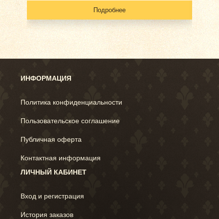
Подробнее
ИНФОРМАЦИЯ
Политика конфиденциальности
Пользовательское соглашение
Публичная оферта
Контактная информация
ЛИЧНЫЙ КАБИНЕТ
Вход и регистрация
История заказов