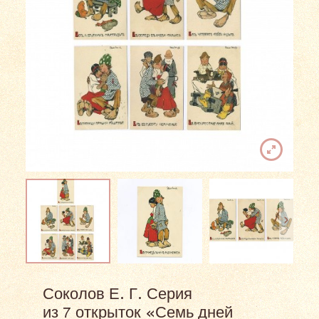
Соколов Е. Г. Серия
из 7 открыток «Семь дней