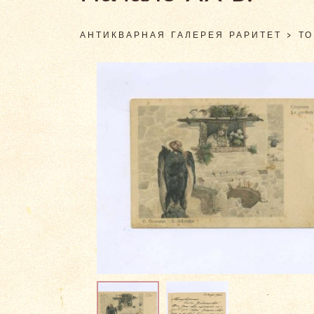
АНТИКВАРНАЯ ГАЛЕРЕЯ РАРИТЕТ
>
Т